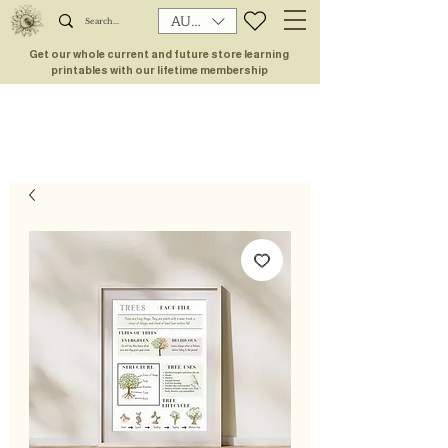
AUD (AU$)
Get our whole current and future store learning
printables with our lifetime membership