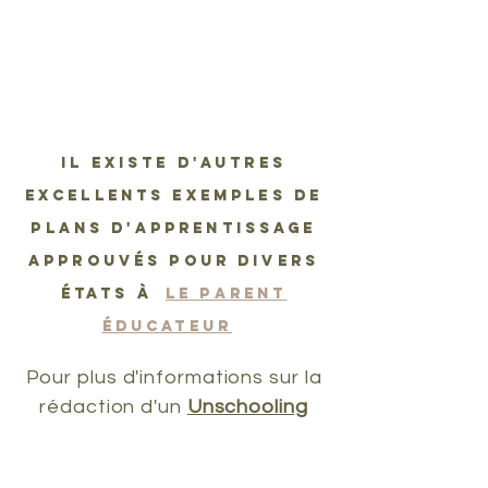
Il existe d'autres
excellents exemples de
plans d'apprentissage
approuvés pour divers
États à
le parent
éducateur
Pour plus d'informations sur la
rédaction d'un
Unschooling
Learning Plan