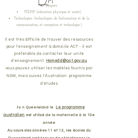
langues
PSDHP (éducation physique et santé)
Technologies (technologies de l'information et de la
communication, et conception et technologie.)
Il est très difficile de trouver des ressources
pour l'enseignement à domicile ACT - il est
préférable de contacter leur unité
d'enseignement
HomeEd@act.gov.au
vous pouvez utiliser les modèles fournis par
NSW, mais suivez l'Australian
programme
d'études
Je
Le programme
n Queensland le
australien
est utilisé de la maternelle à la 10e
année
Au cours des années 11 et 12, les écoles du