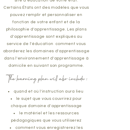
site d'éducation de votre état.
Certains États ont des modèles que vous
pouvez remplir et personnaliser en
fonction de votre enfant et de la
philosophie d'apprentissage. Les plans
d'apprentissage sont expliqués au
service de l'éducation comment vous
aborderez les domaines d'apprentissage
dans l'environnement d'apprentissage à
domicile en suivant son programme.
quand et où l'instruction aura lieu
le sujet que vous couvrirez pour
chaque domaine d'apprentissage
le matériel et les ressources
pédagogiques que vous utiliserez
comment vous enregistrerez les