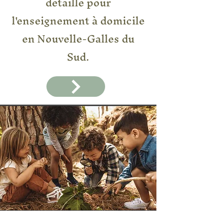
détaillé pour
l'enseignement à domicile
en Nouvelle-Galles du
Sud.