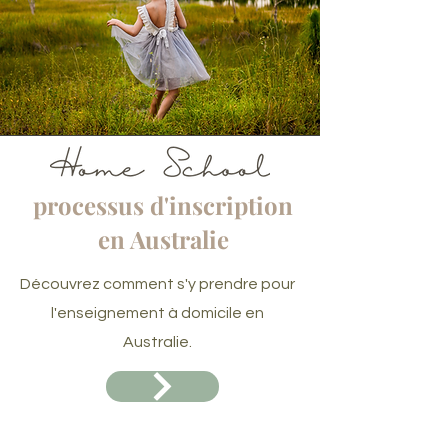
processus d'inscription
en Australie
Découvrez comment s'y prendre pour
l'enseignement à domicile en
Australie.