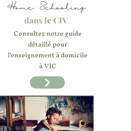
dans le CIV
Consultez notre guide
détaillé pour
l'enseignement à domicile
à VIC