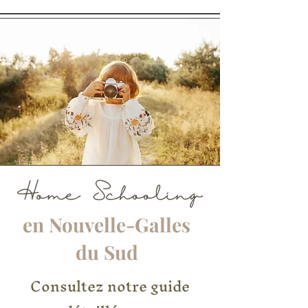
en Nouvelle-Galles
du Sud
Consultez notre guide