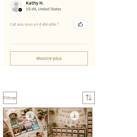
Kathy H.
US-WI, United States
Cet avis vous a-t-il été utile ?
Montre plus
Filtrer