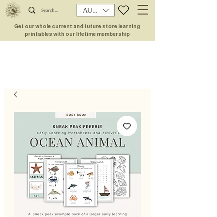
AUD (AU$)
Get our whole current and future store learning
printables with our lifetime membership