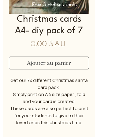
Christmas cards
A4- diy pack of 7
Prix
0,00 $AU
Ajouter au panier
Get our 7x different Christmas santa
card pack.
Simply print on A4 size paper , fold
and your card is created.
These cards are also perfect to print
for your students to give to their
loved ones this christmas time.