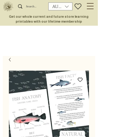
AUD (AU$)
Get our whole current and future store learning
printables with our lifetime membership