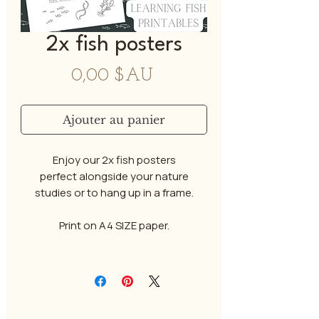
2x fish posters
Prix
0,00 $AU
Ajouter au panier
Enjoy our 2x fish posters
perfect alongside your nature
studies or to hang up in a frame.
Print on A4 SIZE paper.