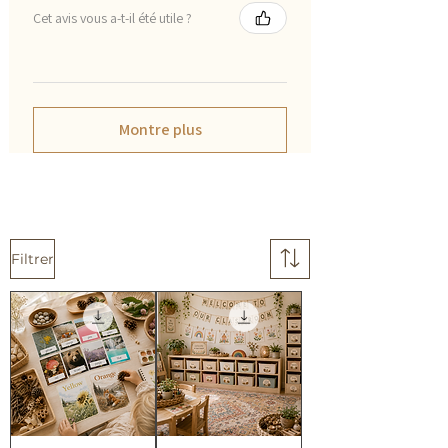
Cet avis vous a-t-il été utile ?
Montre plus
Filtrer