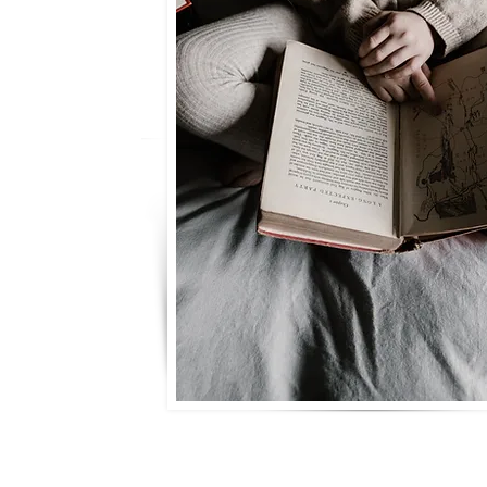
Виктория