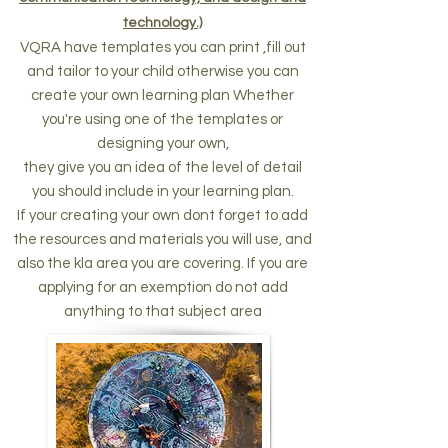
technology.)
VQRA have templates you can print ,fill out
and tailor to your child otherwise you can
create your own learning plan Whether
you're using one of the templates or
designing your own,
they give you an idea of the level of detail
you should include in your learning plan.
If your creating your own dont forget to add
the resources and materials you will use, and
also the kla area you are
covering. If
you are
applying
for an exemption do not add
anything to that subject area