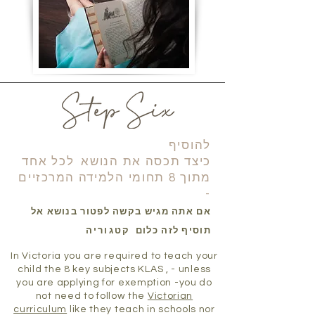
להוסיף
כיצד תכסה את הנושא
לכל אחד
מתוך 8 תחומי הלמידה המרכזיים
-
אם אתה מגיש בקשה לפטור בנושא אל
תוסיף לזה כלום
קטגוריה
In Victoria you are required to teach your
child the 8 key subjects KLAS , - unless
you are applying for exemption -you do
not need to follow the
Victorian
curriculum
like they teach in schools nor