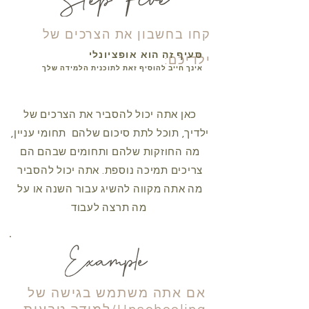
קחו בחשבון את הצרכים של
סעיף זה הוא אופציונלי
ילדיכם:
אינך חייב להוסיף זאת לתוכנית הלמידה שלך
כאן אתה יכול להסביר את הצרכים של
ילדיך, תוכל לתת סיכום שלהם תחומי עניין,
מה החוזקות שלהם ותחומים שבהם הם
צריכים תמיכה נוספת. אתה יכול להסביר
מה אתה מקווה להשיג עבור השנה או על
מה תרצה לעבוד
אם אתה משתמש בגישה של