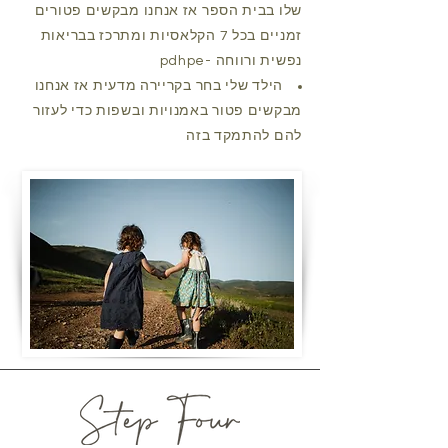
שלו בבית הספר אז אנחנו מבקשים פטורים
זמניים בכל 7 הקלאסיות ומתרכז בבריאות
נפשית ורווחה -pdhpe
הילד שלי בחר בקריירה מדעית אז אנחנו
מבקשים פטור באמנויות ובשפות כדי לעזור
להם להתמקד בזה