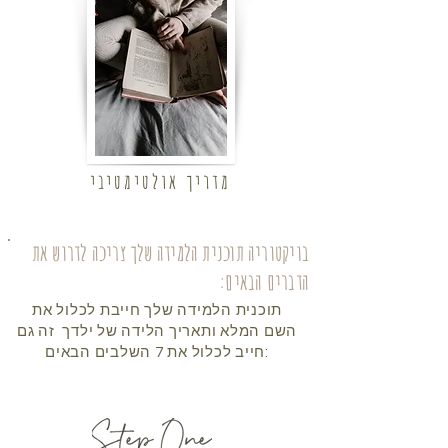
ויקטוריה
מדריך אולטימטיבי
בויקטוריה תוכנית הלמידה שלך צריכה לדרוש את
הדברים הבאים:
תוכנית הלמידה שלך חייבת לכלול את
השם המלא ותאריך הלידה של ילדך
זה גם
חייב לכלול את 7 השלבים הבאים: