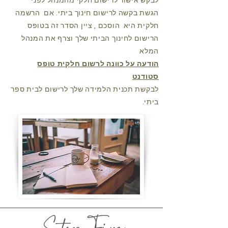
לבקש אישור לרישום חלקי מהמנהל לפני
הגשת בקשה
לרישום חינוך ביתי. אם
הרשמה
חלקית היא
הוסכם
, ציין הסדר זה בטופס
הרישום לחינוך הביתי שלך וצרף את המנהל
המלא
הודעה על כוונה לרשום חלקית טופס
סטודנט
לבקשת תכנית הלמידה שלך לרישום לבית ספר
ביתי.