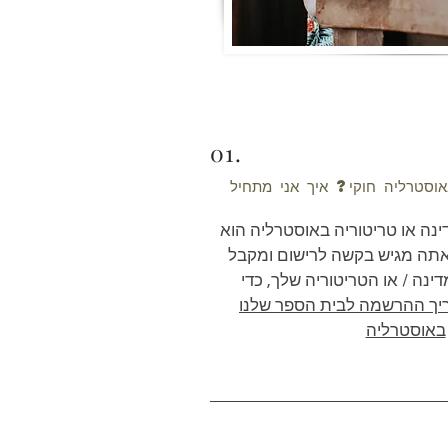
01.
מדינה או טריטוריה באוסטרליה הוא
עוד אתה מגיש בקשה לרישום ומקבל
נה / או הטריטוריה שלך, כדי
יך ההרשמה לבית הספר שלנו
באוסטרליה