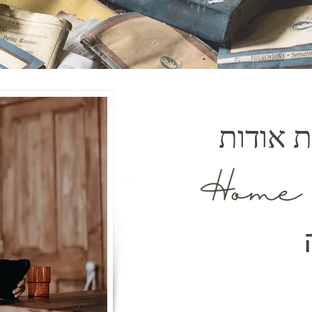
ת אודות