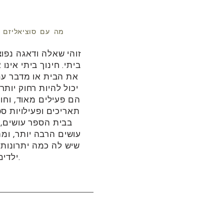
מה עם סוציאליזם א
זוהי שאלה ודאגה נפוצ
ביתי. חינוך ביתי אינ
את הבית או מדבר עם
יכול להיות רחוק יותר
הם פעילים מאוד, וחול
תאריכים ופעילויות ספ
בבית הספר עושים,
עושים הרבה יותר, ומת
שיש לה כמה יתרונות 
ילדים גדולים יותר.