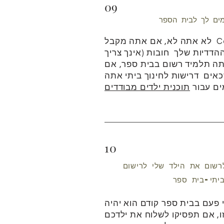
09
C
לא אתה לא, אם אתה
מקבל
הדדיות
שלך
חובות (אינך צריך
ה תלמיד רשום בבית ספר, אם
כאים
דרישות לחינוך ביתי אתה
ים עבור
תוכנית ילדים מבודדים
10
רשום את הילד שלי לרישום
 פעם בבית ספר קודם הוא יהיה
, אם תפסיקו לשלוח את ילדכם