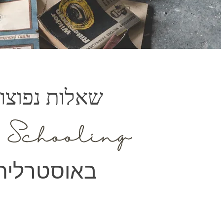
שאלות נפוצו
באוסטרליה