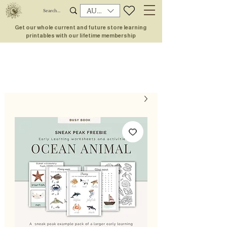
AUD (AU$)
Get our whole current and future store learning
printables with our lifetime membership