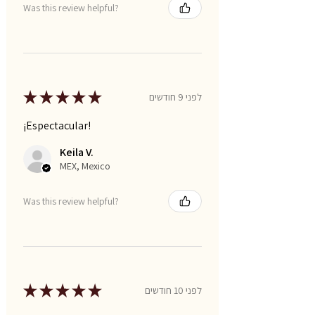
Was this review helpful?
★
★
★
★
★
לפני 9 חודשים
¡Espectacular!
Keila V.
MEX, Mexico
Was this review helpful?
★
★
★
★
★
לפני 10 חודשים