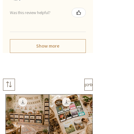
Was this review helpful?
Show more
סינון