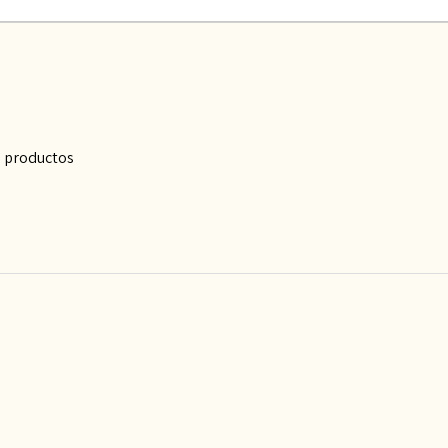
s productos