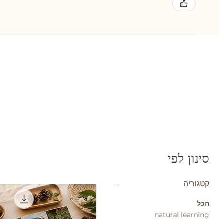
סינון לפי
קטגוריה
הכל
natural learning