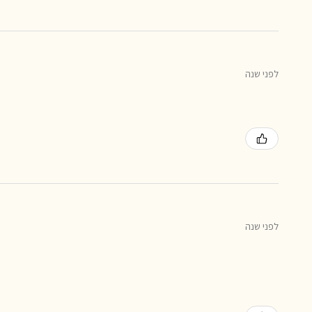
לפני שנה
לפני שנה