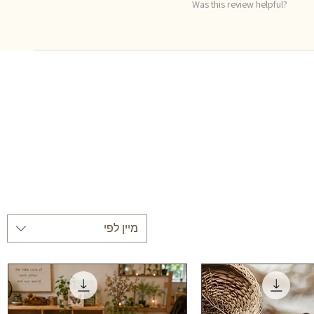
Was this review helpful?
מיין לפי