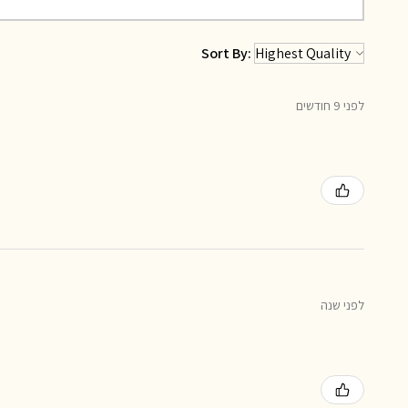
Sort By:
לפני 9 חודשים
לפני שנה