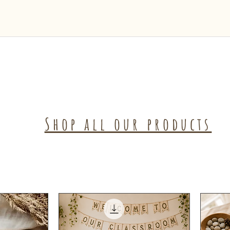
Shop all our products