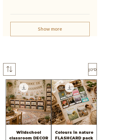
Show more
סינון
Wildschool
Colours in nature
classroom DECOR
FLASHCARD pack