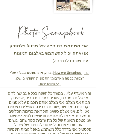
אני משתמש בתיקייה של שרוול פלסטיק
או (אתה יכול להשתמש באלבום תמונות
עם שורות לכתיבה)
כדי
How we Unschool
בדוק את הפוסט בבלוג שלי,
לצפות בכמה מאלבומי התמונות הקודמים שלנו
Unschooling.
זה המועדף עליי, , במשך כל השנה בכל פעם שהילדים
מבשלים במטבח, עוזרים בעבודות הבית, או שיפוץ
הבית אני מצלם, אני מצלם אותם רוכבים על אופניים
בקפיצות המקומיות, שוחים בבריכה, מטיילים בשיחים
ומטיילים, אני מצלם כשאני חוקר את בריכות הסלעים
והמערות. אני מצלם אם אנחנו יוצאים לטיול לאנשהו.
אני מצלם תמונות של כל מה ש"בית ספר שהם עושים".
- אני מוסיף את זה לפורטפוליו נפרד של שרוול
פלסטיק, אני בדרך כלל משתמש באפליקציות חינמיות