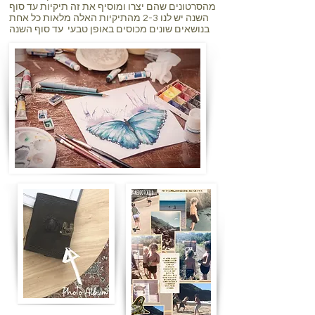
מהסרטונים שהם יצרו ומוסיף את זה תיקיות עד סוף
השנה יש לנו 2-3 מהתיקיות האלה מלאות כל אחת
בנושאים שונים מכוסים באופן טבעי עד סוף השנה