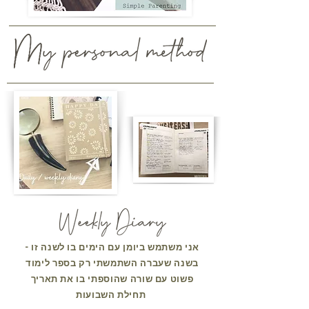
אני משתמש ביומן עם הימים בו לשנה זו -
בשנה שעברה השתמשתי רק בספר לימוד
פשוט עם שורה שהוספתי בו את תאריך
תחילת השבועות