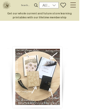
AUD (AU$)
Get our whole current and future store learning
printables with our lifetime membership