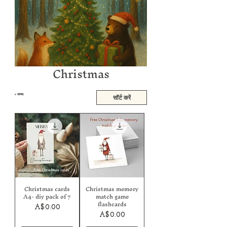
Christmas
8 उत्पाद:
सॉर्ट करें
Christmas cards
Christmas memory
A4- diy pack of 7
match game
flashcards
मूल्य
A$0.00
मूल्य
A$0.00