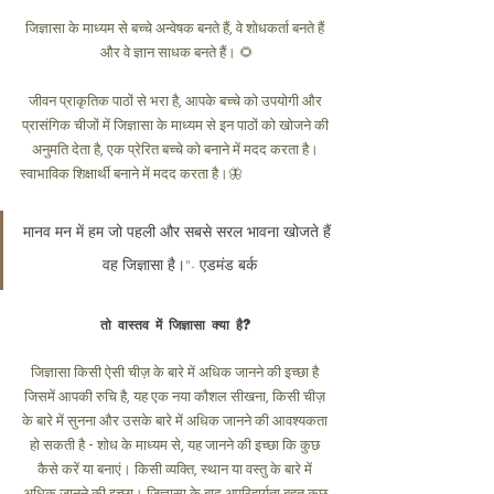
जिज्ञासा के माध्यम से बच्चे अन्वेषक बनते हैं, वे शोधकर्ता बनते हैं 
और वे ज्ञान साधक बनते हैं। 🌻
जीवन प्राकृतिक पाठों से भरा है, आपके बच्चे को उपयोगी और 
प्रासंगिक चीजों में जिज्ञासा के माध्यम से इन पाठों को खोजने की 
अनुमति देता है, एक प्रेरित बच्चे को बनाने में मदद करता है। 
स्वाभाविक शिक्षार्थी बनाने में मदद करता है।🦋
मानव मन में हम जो पहली और सबसे सरल भावना खोजते हैं 
वह जिज्ञासा है।"- एडमंड बर्क
तो वास्तव में जिज्ञासा क्या है?
जिज्ञासा किसी ऐसी चीज़ के बारे में अधिक जानने की इच्छा है 
जिसमें आपकी रुचि है, यह एक नया कौशल सीखना, किसी चीज़ 
के बारे में सुनना और उसके बारे में अधिक जानने की आवश्यकता 
हो सकती है - शोध के माध्यम से, यह जानने की इच्छा कि कुछ 
कैसे करें या बनाएं। किसी व्यक्ति, स्थान या वस्तु के बारे में 