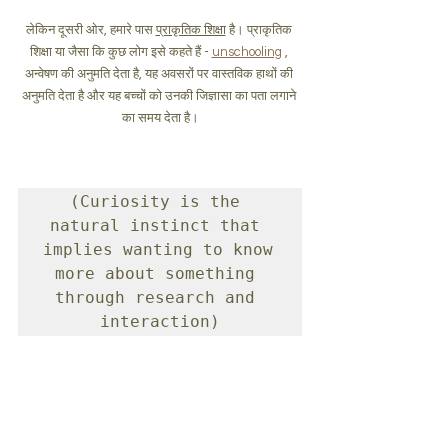
लेकिन दूसरी ओर, हमारे पास 
प्राकृतिक शिक्षा
 है। प्राकृतिक 
शिक्षा या जैसा कि कुछ लोग इसे कहते हैं - 
unschooling
 , 
अन्वेषण की अनुमति देता है, यह अवसरों पर वास्तविक हाथों की 
अनुमति देता है और यह बच्चों को उनकी जिज्ञासा का पता लगाने 
का समय देता है।
(Curiosity is the 
natural instinct that 
implies wanting to know 
more about something 
through research and 
interaction)