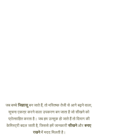
जब बच्चे 
जिज्ञासु
 बन जाते हैं, तो मस्तिष्क तेजी से आगे बढ़ने वाला, 
सूचना एकत्र करने वाला उपकरण बन जाता है जो सीखने को 
प्रोत्साहित करता है। जब हम उत्सुक हो जाते हैं तो दिमाग की 
केमिस्ट्री बदल जाती है, जिससे हमें जानकारी 
सीखने
 और 
बनाए 
रखने
 में मदद मिलती है।