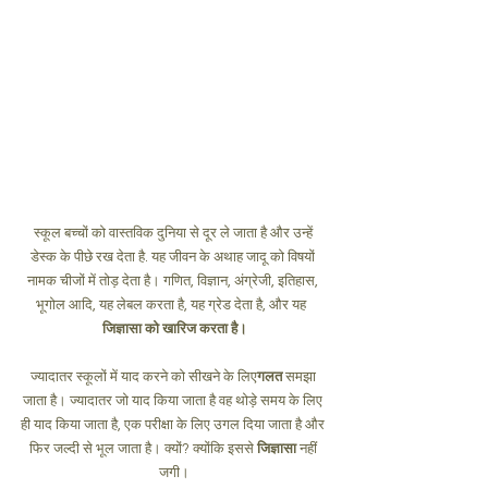
स्कूल बच्चों को वास्तविक दुनिया से दूर ले जाता है और उन्हें 
डेस्क के पीछे रख देता है. यह जीवन के अथाह जादू को विषयों 
नामक चीजों में तोड़ देता है। गणित, विज्ञान, अंग्रेजी, इतिहास, 
भूगोल आदि, यह लेबल करता है, यह ग्रेड देता है, और यह 
जिज्ञासा को खारिज करता है।
ज्यादातर स्कूलों में याद करने को सीखने के लिए
गलत
 समझा 
जाता है। ज्यादातर जो याद किया जाता है वह थोड़े समय के लिए 
ही याद किया जाता है, एक परीक्षा के लिए उगल दिया जाता है और 
फिर जल्दी से भूल जाता है। क्यों? क्योंकि इससे 
जिज्ञासा
 नहीं 
जगी।