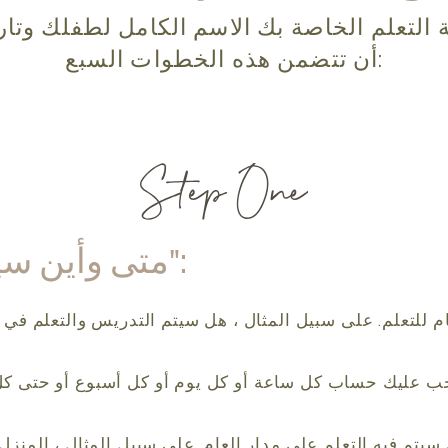
لتعلم الخاصة بك الاسم الكامل لطفلك وتاريخ
أن تتضمن هذه الخطوات السبع:
متى وأين سيتم "التعلم":
ام للتعلم. على سبيل المثال ، هل سيتم التدريس والتعلم في 
 يجب عليك حساب كل ساعة أو كل يوم أو كل أسبوع أو حتى كل
 سيتم فيه التعلم على مدار العام. على سبيل المثال ، المنز