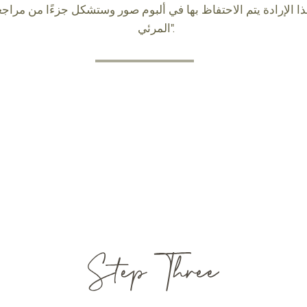
ذا الإرادة يتم الاحتفاظ بها في ألبوم صور وستشكل جزءًا من مراجع
المرئي".