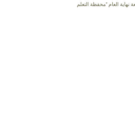
ة نهاية العام "محفظة التعلم