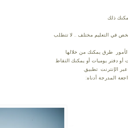
خص في التعليم مختلف .. لا تتطلب
لأمور
طرق يمكنك من خلالها
 أو دفتر يوميات أو يمكنك التقاط
بر الإنترنت
تطبيق.