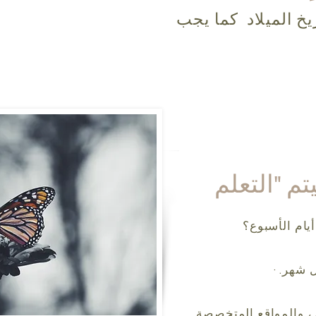
 الميلاد
كما يجب
أيام الأسبوع؟
 شهر. ·
ل ، والمواقع المتخصصة