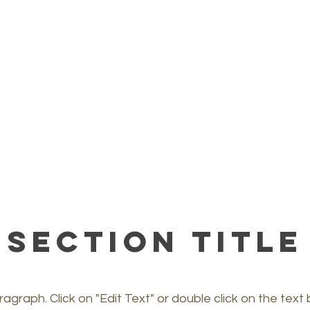
Section Title
ragraph. Click on "Edit Text" or double click on the text 