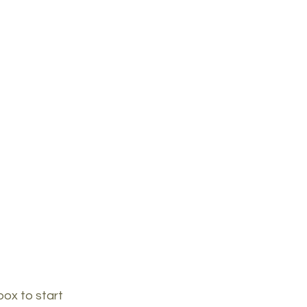
box to start