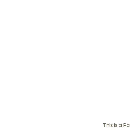
This is a Pa