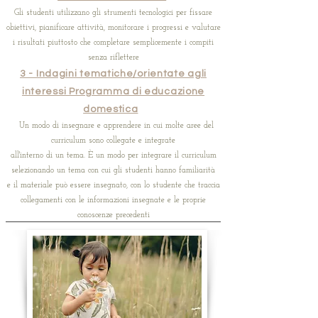
Gli studenti utilizzano gli strumenti tecnologici per fissare
obiettivi, pianificare attività, monitorare i progressi e valutare
i risultati piuttosto che completare semplicemente i compiti
senza riflettere
3 - Indagini tematiche/orientate agli
interessi Programma di educazione
domestica
Un modo di insegnare e apprendere in cui molte aree del
curriculum sono collegate e integrate
all'interno di un tema. È un modo per integrare il curriculum
selezionando un tema con cui gli studenti hanno familiarità
e il materiale può essere insegnato, con lo studente che traccia
collegamenti con le informazioni insegnate e le proprie
conoscenze precedenti