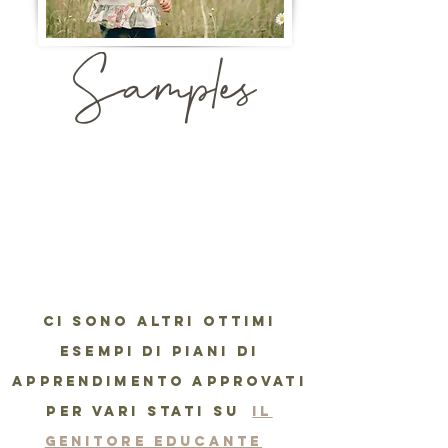
Ci sono altri ottimi
esempi di piani di
apprendimento approvati
per vari stati su
il
genitore educante