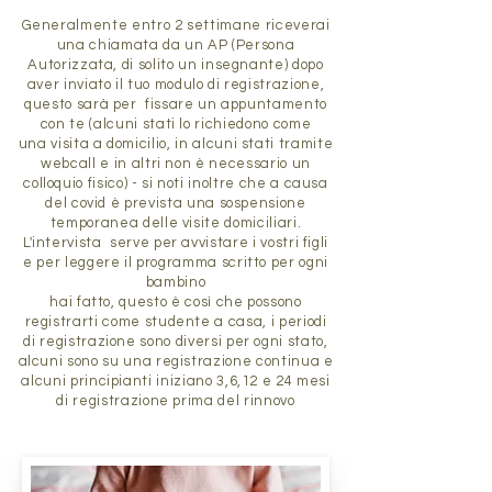
Generalmente entro 2 settimane riceverai
una chiamata da un AP (Persona
Autorizzata, di solito un insegnante) dopo
aver inviato il tuo modulo di registrazione,
questo sarà per fissare un appuntamento
con te (alcuni stati lo richiedono come
una visita a domicilio, in alcuni stati tramite
webcall e in altri non è necessario un
colloquio fisico) - si noti inoltre che a causa
del covid è prevista una sospensione
temporanea delle visite domiciliari.
L'intervista serve per avvistare i vostri figli
e per leggere il programma scritto per ogni
bambino
hai fatto, questo è così che possono
registrarti come studente a casa, i periodi
di registrazione sono diversi per ogni stato,
alcuni sono su una registrazione continua e
alcuni principianti iniziano 3,6,12 e 24 mesi
di registrazione prima del rinnovo